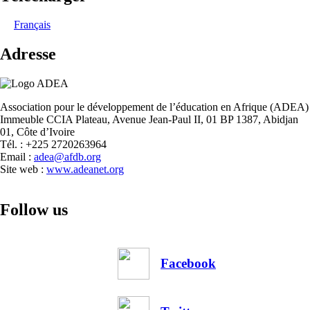
Français
Adresse
Association pour le développement de l’éducation en Afrique (ADEA)
Immeuble CCIA Plateau, Avenue Jean-Paul II, 01 BP 1387, Abidjan
01, Côte d’Ivoire
Tél. : +225 2720263964
Email :
adea@afdb.org
Site web :
www.adeanet.org
Follow us
Facebook