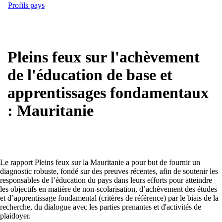
Profils pays
Pleins feux sur l'achèvement
de l'éducation de base et
apprentissages fondamentaux
: Mauritanie
Le rapport Pleins feux sur la Mauritanie a pour but de fournir un
diagnostic robuste, fondé sur des preuves récentes, afin de soutenir les
responsables de l’éducation du pays dans leurs efforts pour atteindre
les objectifs en matière de non-scolarisation, d’achèvement des études
et d’apprentissage fondamental (critères de référence) par le biais de la
recherche, du dialogue avec les parties prenantes et d'activités de
plaidoyer.