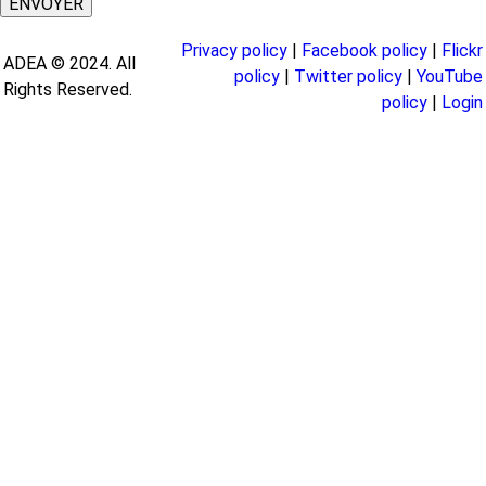
Privacy policy
|
Facebook policy
|
Flickr
ADEA © 2024. All
policy
|
Twitter policy
|
YouTube
Rights Reserved.
policy
|
Login