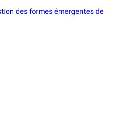
 gestion des formes émergentes de