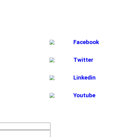
Facebook
Twitter
Linkedin
Youtube