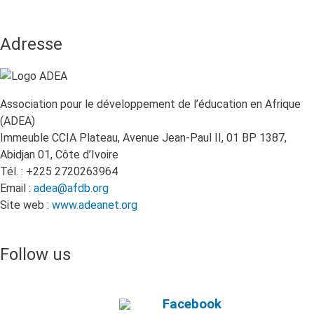
Adresse
Association pour le développement de l’éducation en Afrique
(ADEA)
Immeuble CCIA Plateau, Avenue Jean-Paul II, 01 BP 1387,
Abidjan 01, Côte d’Ivoire
Tél. : +225 2720263964
Email :
adea@afdb.org
Site web :
www.adeanet.org
Follow us
Facebook