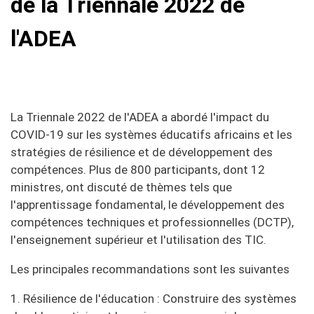
de la Triennale 2022 de
l'ADEA
La Triennale 2022 de l'ADEA a abordé l'impact du
COVID-19 sur les systèmes éducatifs africains et les
stratégies de résilience et de développement des
compétences. Plus de 800 participants, dont 12
ministres, ont discuté de thèmes tels que
l'apprentissage fondamental, le développement des
compétences techniques et professionnelles (DCTP),
l'enseignement supérieur et l'utilisation des TIC.
Les principales recommandations sont les suivantes
1. Résilience de l'éducation : Construire des systèmes