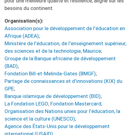
pour une meilleure qualité et résilience, aligné sur les
besoins du continent.
Organisation(s)
Association pour le développement de l'éducation en
Afrique (ADEA)
;
Ministère de l'éducation, de l'enseignement supérieur,
des sciences et de la technologie, Maurice
;
Groupe de la Banque africaine de développement
(BAD)
;
Fondation Bill-et-Melinda-Gates (BMGF)
;
Partage de connaissances et d'innovations (KIX) du
GPE
;
Banque islamique de développement (BID)
;
La Fondation LEGO
;
Fondation Mastercard
;
Organisation des Nations unies pour l'éducation, la
science et la culture (UNESCO)
;
Agence des États-Unis pour le développement
international (USAID)