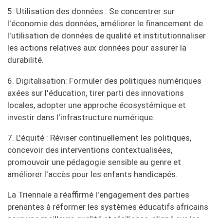
5. Utilisation des données : Se concentrer sur
l'économie des données, améliorer le financement de
l'utilisation de données de qualité et institutionnaliser
les actions relatives aux données pour assurer la
durabilité.
6. Digitalisation: Formuler des politiques numériques
axées sur l'éducation, tirer parti des innovations
locales, adopter une approche écosystémique et
investir dans l'infrastructure numérique.
7. L'équité : Réviser continuellement les politiques,
concevoir des interventions contextualisées,
promouvoir une pédagogie sensible au genre et
améliorer l'accès pour les enfants handicapés.
La Triennale a réaffirmé l'engagement des parties
prenantes à réformer les systèmes éducatifs africains