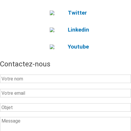
Twitter
Linkedin
Youtube
Contactez-nous
Your
Name
Your
Email
Subject
Message