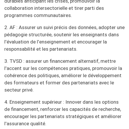
durables anticipant les crises, promouvoir la
collaboration intersectorielle et tirer parti des
programmes communautaires.
2. AF : Assurer un suivi précis des données, adopter une
pédagogie structurée, soutenir les enseignants dans
l'évaluation de l'enseignement et encourager la
responsabilité et les partenariats.
3. TVSD : assurer un financement alternatif, mettre
l'accent sur les compétences pratiques, promouvoir la
cohérence des politiques, améliorer le développement
des formateurs et former des partenariats avec le
secteur privé.
4. Enseignement supérieur : Innover dans les options
de financement, renforcer les capacités de recherche,
encourager les partenariats stratégiques et améliorer
l'assurance qualité.