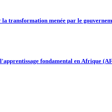
ur la transformation menée par le gouverne
de l'apprentissage fondamental en Afrique (