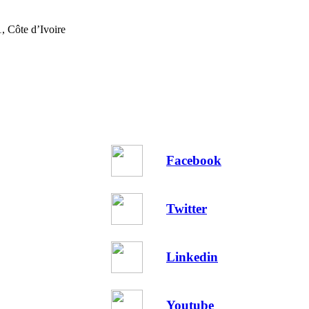
, Côte d’Ivoire
Facebook
Twitter
Linkedin
Youtube