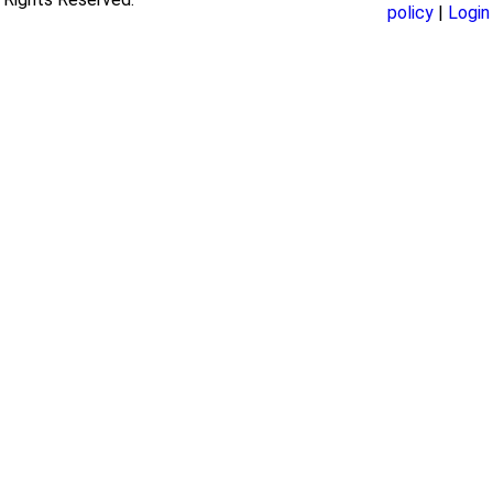
policy
|
Login