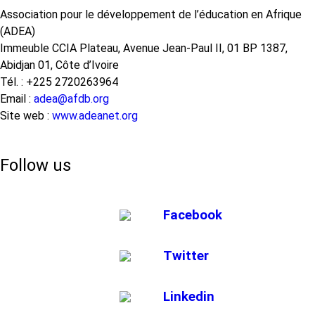
Association pour le développement de l’éducation en Afrique
(ADEA)
Immeuble CCIA Plateau, Avenue Jean-Paul II, 01 BP 1387,
Abidjan 01, Côte d’Ivoire
Tél. : +225 2720263964
Email :
adea@afdb.org
Site web :
www.adeanet.org
Follow us
Facebook
Twitter
Linkedin