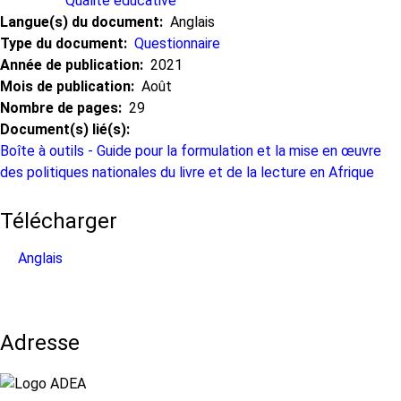
Qualité éducative
Langue(s) du document
Anglais
Type du document
Questionnaire
Année de publication
2021
Mois de publication
Août
Nombre de pages
29
Document(s) lié(s)
Boîte à outils - Guide pour la formulation et la mise en œuvre
des politiques nationales du livre et de la lecture en Afrique
Télécharger
Anglais
Adresse