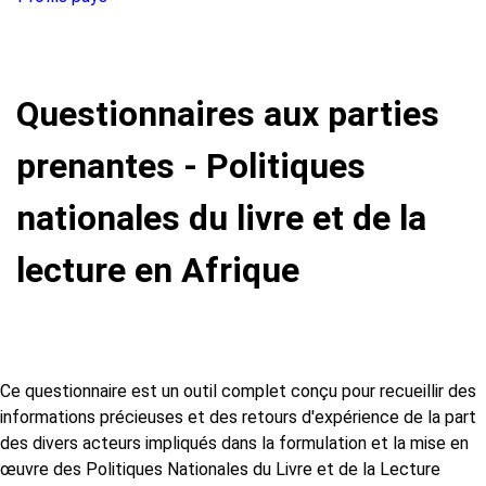
Questionnaires aux parties
prenantes - Politiques
nationales du livre et de la
lecture en Afrique
Ce questionnaire est un outil complet conçu pour recueillir des
informations précieuses et des retours d'expérience de la part
des divers acteurs impliqués dans la formulation et la mise en
œuvre des Politiques Nationales du Livre et de la Lecture