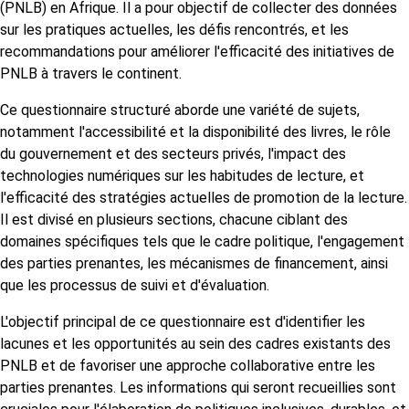
(PNLB) en Afrique. Il a pour objectif de collecter des données
sur les pratiques actuelles, les défis rencontrés, et les
recommandations pour améliorer l'efficacité des initiatives de
PNLB à travers le continent.
Ce questionnaire structuré aborde une variété de sujets,
notamment l'accessibilité et la disponibilité des livres, le rôle
du gouvernement et des secteurs privés, l'impact des
technologies numériques sur les habitudes de lecture, et
l'efficacité des stratégies actuelles de promotion de la lecture.
Il est divisé en plusieurs sections, chacune ciblant des
domaines spécifiques tels que le cadre politique, l'engagement
des parties prenantes, les mécanismes de financement, ainsi
que les processus de suivi et d'évaluation.
L'objectif principal de ce questionnaire est d'identifier les
lacunes et les opportunités au sein des cadres existants des
PNLB et de favoriser une approche collaborative entre les
parties prenantes. Les informations qui seront recueillies sont