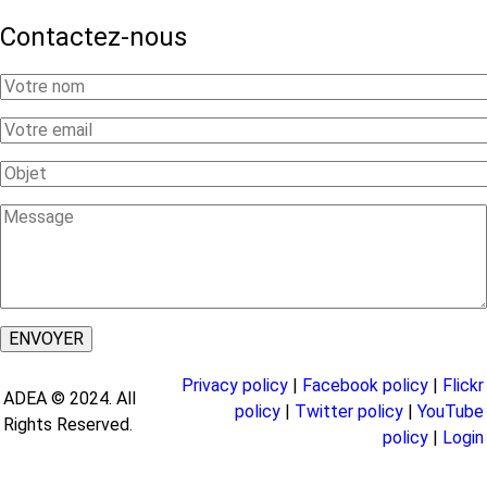
Contactez-nous
Your
Name
Your
Email
Subject
Message
Privacy policy
|
Facebook policy
|
Flickr
ADEA © 2024. All
policy
|
Twitter policy
|
YouTube
Rights Reserved.
policy
|
Login