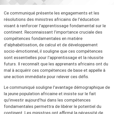
Ce communiqué présente les engagements et les
résolutions des ministres africains de l'éducation
visant à renforcer l'apprentissage fondamental sur le
continent. Reconnaissant l'importance cruciale des
compétences fondamentales en matière
d'alphabétisation, de calcul et de développement
socio-émotionnel, il souligne que ces compétences
sont essentielles pour l'apprentissage et la réussite
futurs. Il reconnaît que les apprenants africains ont du
mal à acquérir ces compétences de base et appelle à
une action immédiate pour relever ces défis.
Le communiqué souligne l'avantage démographique de
la jeune population africaine et insiste sur le fait
qu'investir aujourd'hui dans les compétences
fondamentales permettra de libérer le potentiel du
continent. Les ministres ont affirmé la nécessité de