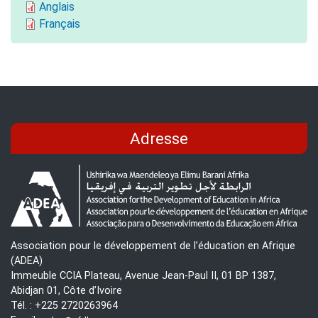
Anglais
Français
Adresse
Association pour le développement de l’éducation en Afrique
(ADEA)
Immeuble CCIA Plateau, Avenue Jean-Paul II, 01 BP 1387,
Abidjan 01, Côte d’Ivoire
Tél. : +225 2720263964