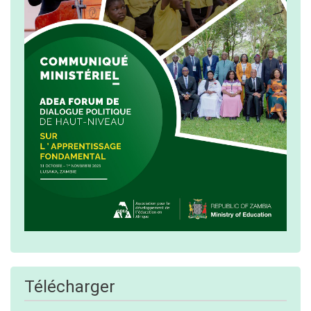
Télécharger