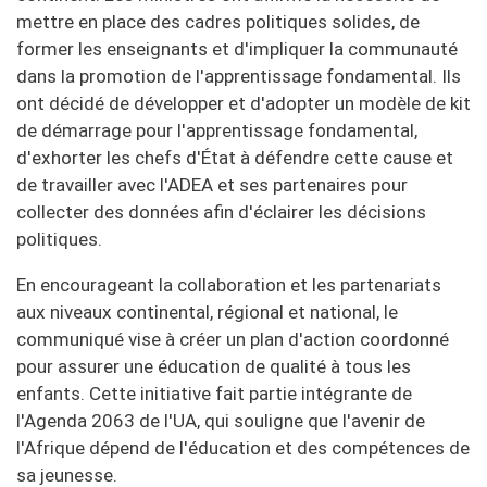
mettre en place des cadres politiques solides, de
former les enseignants et d'impliquer la communauté
dans la promotion de l'apprentissage fondamental. Ils
ont décidé de développer et d'adopter un modèle de kit
de démarrage pour l'apprentissage fondamental,
d'exhorter les chefs d'État à défendre cette cause et
de travailler avec l'ADEA et ses partenaires pour
collecter des données afin d'éclairer les décisions
politiques.
En encourageant la collaboration et les partenariats
aux niveaux continental, régional et national, le
communiqué vise à créer un plan d'action coordonné
pour assurer une éducation de qualité à tous les
enfants. Cette initiative fait partie intégrante de
l'Agenda 2063 de l'UA, qui souligne que l'avenir de
l'Afrique dépend de l'éducation et des compétences de
sa jeunesse.