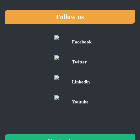
Follow us
Facebook
Twitter
Linkedin
Youtube