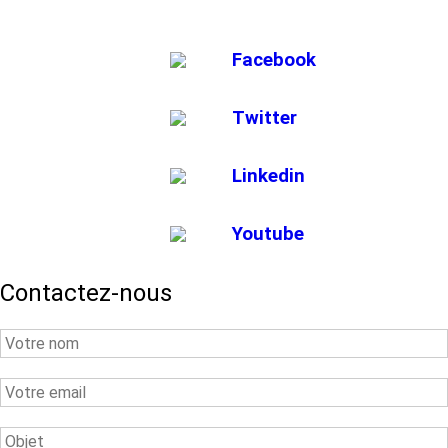
Facebook
Twitter
Linkedin
Youtube
Contactez-nous
Your
Name
Your
Email
Subject