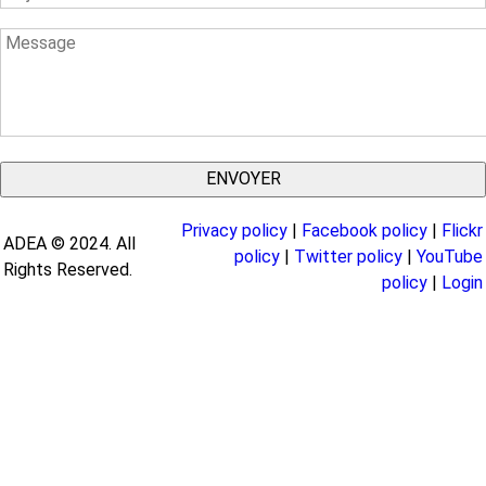
Message
Privacy policy
|
Facebook policy
|
Flickr
ADEA © 2024. All
policy
|
Twitter policy
|
YouTube
Rights Reserved.
policy
|
Login