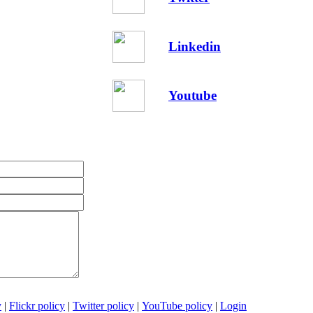
Linkedin
Youtube
y
|
Flickr policy
|
Twitter policy
|
YouTube policy
|
Login