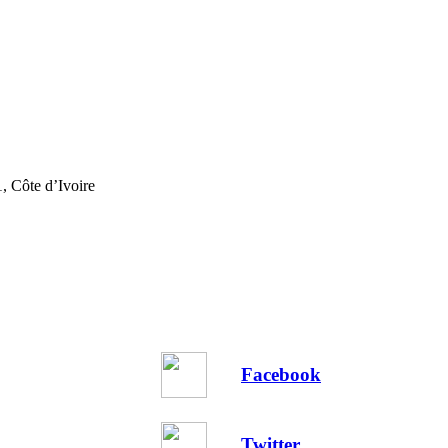
, Côte d’Ivoire
Facebook
Twitter