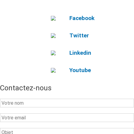
Facebook
Twitter
Linkedin
Youtube
Contactez-nous
Your
Name
Your
Email
Subject