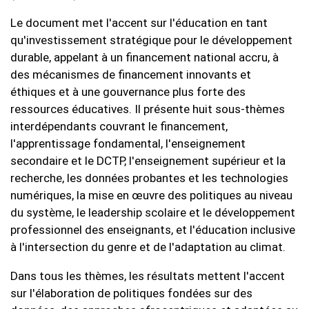
Le document met l'accent sur l'éducation en tant
qu'investissement stratégique pour le développement
durable, appelant à un financement national accru, à
des mécanismes de financement innovants et
éthiques et à une gouvernance plus forte des
ressources éducatives. Il présente huit sous-thèmes
interdépendants couvrant le financement,
l'apprentissage fondamental, l'enseignement
secondaire et le DCTP, l'enseignement supérieur et la
recherche, les données probantes et les technologies
numériques, la mise en œuvre des politiques au niveau
du système, le leadership scolaire et le développement
professionnel des enseignants, et l'éducation inclusive
à l'intersection du genre et de l'adaptation au climat.
Dans tous les thèmes, les résultats mettent l'accent
sur l'élaboration de politiques fondées sur des