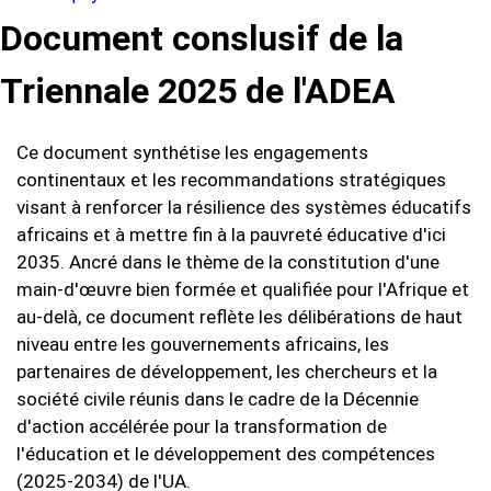
Document conslusif de la
Triennale 2025 de l'ADEA
Ce document synthétise les engagements
continentaux et les recommandations stratégiques
visant à renforcer la résilience des systèmes éducatifs
africains et à mettre fin à la pauvreté éducative d'ici
2035. Ancré dans le thème de la constitution d'une
main-d'œuvre bien formée et qualifiée pour l'Afrique et
au-delà, ce document reflète les délibérations de haut
niveau entre les gouvernements africains, les
partenaires de développement, les chercheurs et la
société civile réunis dans le cadre de la Décennie
d'action accélérée pour la transformation de
l'éducation et le développement des compétences
(2025-2034) de l'UA.