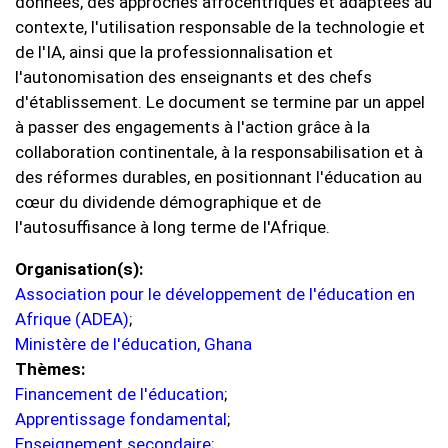
données, des approches afrocentriques et adaptées au
contexte, l'utilisation responsable de la technologie et
de l'IA, ainsi que la professionnalisation et
l'autonomisation des enseignants et des chefs
d'établissement. Le document se termine par un appel
à passer des engagements à l'action grâce à la
collaboration continentale, à la responsabilisation et à
des réformes durables, en positionnant l'éducation au
cœur du dividende démographique et de
l'autosuffisance à long terme de l'Afrique.
Organisation(s)
Association pour le développement de l'éducation en
Afrique (ADEA)
;
Ministère de l'éducation, Ghana
Thèmes
Financement de l'éducation
;
Apprentissage fondamental
;
Enseignement secondaire
;