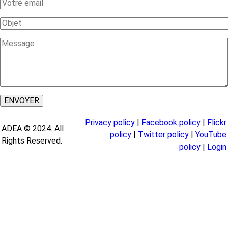
Your
Email
Subject
Message
Privacy policy
|
Facebook policy
|
Flickr
ADEA © 2024. All
policy
|
Twitter policy
|
YouTube
Rights Reserved.
policy
|
Login