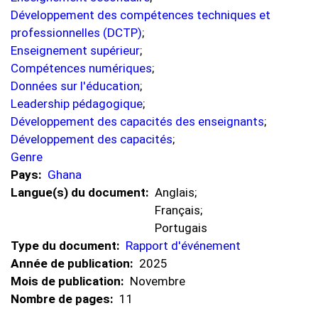
Développement des compétences techniques et
professionnelles (DCTP)
;
Enseignement supérieur
;
Compétences numériques
;
Données sur l'éducation
;
Leadership pédagogique
;
Développement des capacités des enseignants
;
Développement des capacités
;
Genre
Pays
Ghana
Langue(s) du document
Anglais;
Français;
Portugais
Type du document
Rapport d'événement
Année de publication
2025
Mois de publication
Novembre
Nombre de pages
11