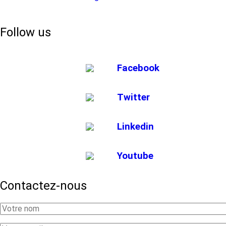
Follow us
Facebook
Twitter
Linkedin
Youtube
Contactez-nous
Your
Name