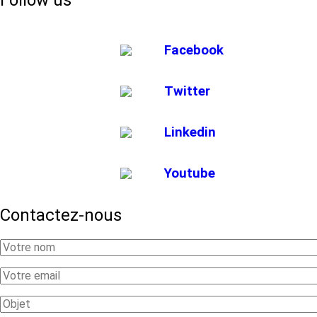
Follow us
Facebook
Twitter
Linkedin
Youtube
Contactez-nous
Your
Name
Your
Email
Subject