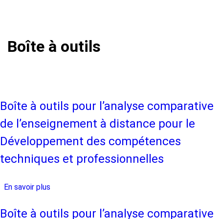
Boîte à outils
Boîte à outils pour l’analyse comparative
de l’enseignement à distance pour le
Développement des compétences
techniques et professionnelles
En savoir plus
sur
Boîte
à
Boîte à outils pour l’analyse comparative