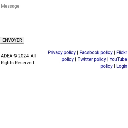
Message
Privacy policy
|
Facebook policy
|
Flickr
ADEA © 2024. All
policy
|
Twitter policy
|
YouTube
Rights Reserved.
policy
|
Login