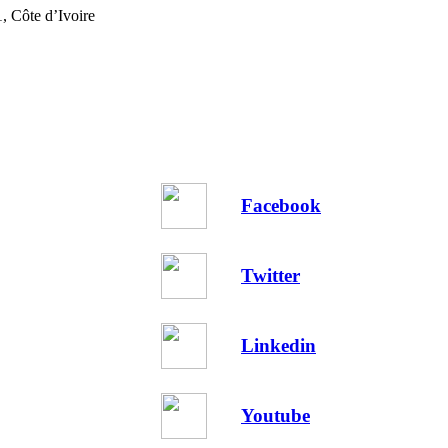
, Côte d’Ivoire
Facebook
Twitter
Linkedin
Youtube