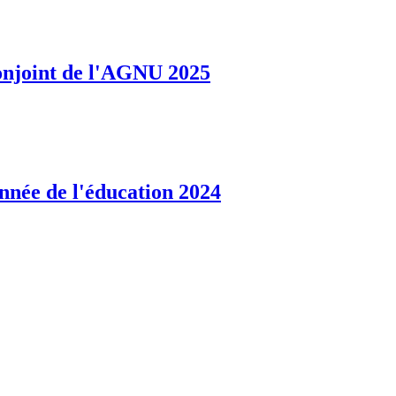
conjoint de l'AGNU 2025
nnée de l'éducation 2024