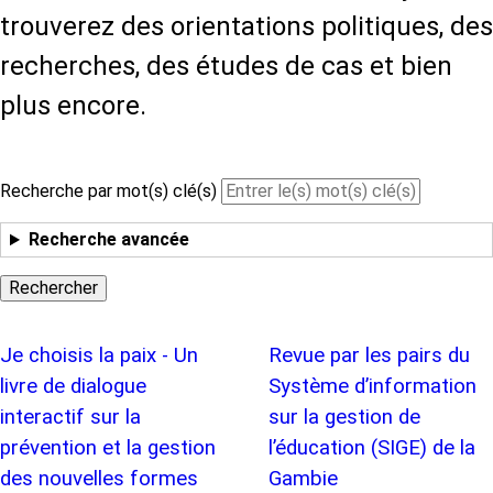
trouverez des orientations politiques, des
recherches, des études de cas et bien
plus encore.
Recherche par mot(s) clé(s)
Recherche avancée
Je choisis la paix - Un
Revue par les pairs du
livre de dialogue
Système d’information
interactif sur la
sur la gestion de
prévention et la gestion
l’éducation (SIGE) de la
des nouvelles formes
Gambie