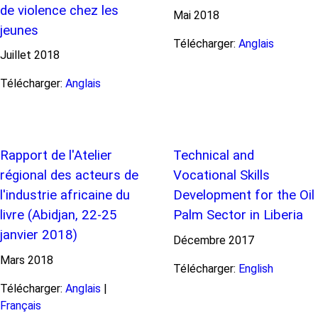
de violence chez les
Mai
2018
jeunes
Télécharger:
Anglais
Juillet
2018
Télécharger:
Anglais
Rapport de l'Atelier
Technical and
régional des acteurs de
Vocational Skills
l'industrie africaine du
Development for the Oil
livre (Abidjan, 22-25
Palm Sector in Liberia
janvier 2018)
Décembre
2017
Mars
2018
Télécharger:
English
Télécharger:
Anglais
|
Français