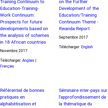
Training Continuum to
on the Further
Education-Training-
Development of the
Work Continuum:
Education/Training
Prospects for future
Continuum Theme -
developments based on
Rwanda Report
the analysis of schemes
Septembre
2017
in 18 African countries
Télécharger:
English
Novembre
2017
Télécharger:
Anglais
|
Français
Référentiel de bonnes
Séminaire inter-pays sur
pratiques en
l’approfondissement de
alphabétisation et
la thématique du