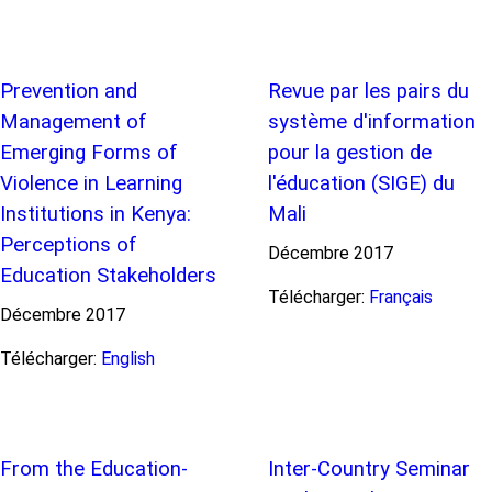
Prevention and
Revue par les pairs du
Management of
système d'information
Emerging Forms of
pour la gestion de
Violence in Learning
l'éducation (SIGE) du
Institutions in Kenya:
Mali
Perceptions of
Décembre
2017
Education Stakeholders
Télécharger:
Français
Décembre
2017
Télécharger:
English
From the Education-
Inter-Country Seminar