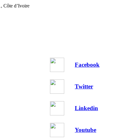
, Côte d’Ivoire
Facebook
Twitter
Linkedin
Youtube