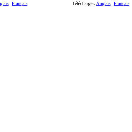
glais
|
Français
Télécharger:
Anglais
|
Français