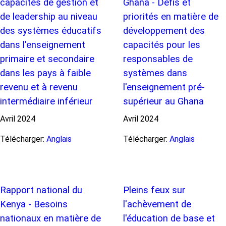
capacités de gestion et
Ghana - Défis et
de leadership au niveau
priorités en matière de
des systèmes éducatifs
développement des
dans l'enseignement
capacités pour les
primaire et secondaire
responsables de
dans les pays à faible
systèmes dans
revenu et à revenu
l'enseignement pré-
intermédiaire inférieur
supérieur au Ghana
Avril
2024
Avril
2024
Télécharger:
Anglais
Télécharger:
Anglais
Rapport national du
Pleins feux sur
Kenya - Besoins
l'achèvement de
nationaux en matière de
l'éducation de base et