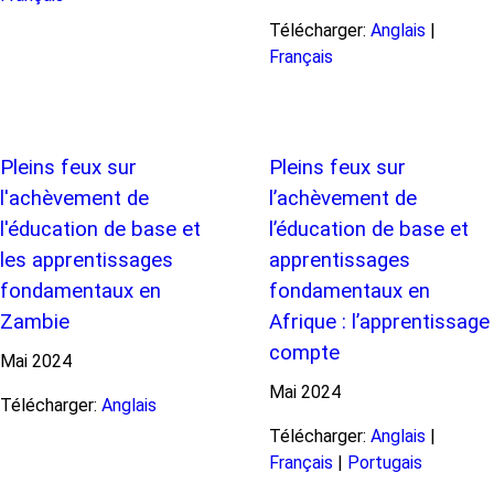
Télécharger:
Anglais
|
Français
Pleins feux sur
Pleins feux sur
l'achèvement de
l’achèvement de
l'éducation de base et
l’éducation de base et
les apprentissages
apprentissages
fondamentaux en
fondamentaux en
Zambie
Afrique : l’apprentissage
compte
Mai
2024
Mai
2024
Télécharger:
Anglais
Télécharger:
Anglais
|
Français
|
Portugais