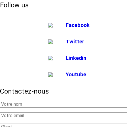
Follow us
Facebook
Twitter
Linkedin
Youtube
Contactez-nous
Your
Name
Your
Email
Subject