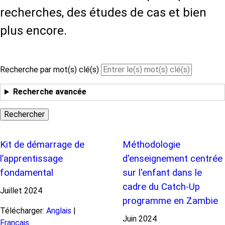
recherches, des études de cas et bien
plus encore.
Recherche par mot(s) clé(s)
Recherche avancée
Kit de démarrage de
Méthodologie
l’apprentissage
d'enseignement centrée
fondamental
sur l'enfant dans le
cadre du Catch-Up
Juillet
2024
programme en Zambie
Télécharger:
Anglais
|
Juin
2024
Français