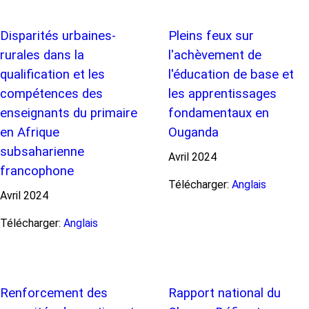
Disparités urbaines-
Pleins feux sur
rurales dans la
l'achèvement de
qualification et les
l'éducation de base et
compétences des
les apprentissages
enseignants du primaire
fondamentaux en
en Afrique
Ouganda
subsaharienne
Avril
2024
francophone
Télécharger:
Anglais
Avril
2024
Télécharger:
Anglais
Renforcement des
Rapport national du