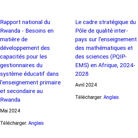
Rapport national du
Le cadre stratégique du
Rwanda - Besoins en
Pôle de qualité inter-
matière de
pays sur l'enseignement
développement des
des mathématiques et
capacités pour les
des sciences (PQIP-
gestionnaires du
EMS) en Afrique, 2024-
système éducatif dans
2028
l'enseignement primaire
Avril
2024
et secondaire au
Télécharger:
Anglais
Rwanda
Mai
2024
Télécharger:
Anglais