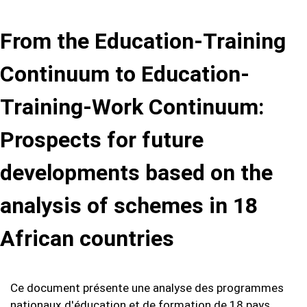
From the Education-Training
Continuum to Education-
Training-Work Continuum:
Prospects for future
developments based on the
analysis of schemes in 18
African countries
Ce document présente une analyse des programmes
nationaux d'éducation et de formation de 18 pays