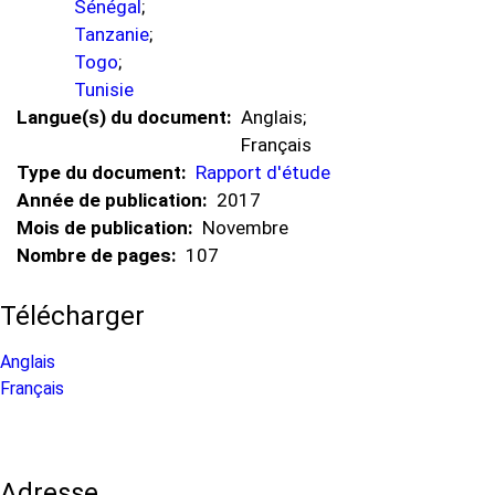
Sénégal
;
Tanzanie
;
Togo
;
Tunisie
Langue(s) du document
Anglais;
Français
Type du document
Rapport d'étude
Année de publication
2017
Mois de publication
Novembre
Nombre de pages
107
Télécharger
Anglais
Français
Adresse