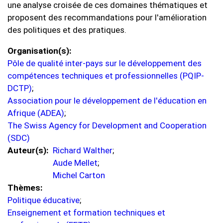
une analyse croisée de ces domaines thématiques et
proposent des recommandations pour l'amélioration
des politiques et des pratiques.
Organisation(s)
Pôle de qualité inter-pays sur le développement des
compétences techniques et professionnelles (PQIP-
DCTP)
;
Association pour le développement de l'éducation en
Afrique (ADEA)
;
The Swiss Agency for Development and Cooperation
(SDC)
Auteur(s)
Richard Walther
;
Aude Mellet
;
Michel Carton
Thèmes
Politique éducative
;
Enseignement et formation techniques et