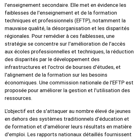
l'enseignement secondaire. Elle met en évidence les
faiblesses de l'enseignement et de la formation
techniques et professionnels (EFTP), notamment la
mauvaise qualité, la désorganisation et les disparités
régionales. Pour remédier à ces faiblesses, une
stratégie se concentre sur l'amélioration de l'accès
aux écoles professionnelles et techniques, la réduction
des disparités par le développement des
infrastructures et l'octroi de bourses d'études, et
l'alignement de la formation sur les besoins
économiques. Une commission nationale de l'EFTP est
proposée pour améliorer la gestion et l'utilisation des
ressources.
L'objectif est de s'attaquer au nombre élevé de jeunes
en dehors des systèmes traditionnels d'éducation et
de formation et d'améliorer leurs résultats en matière
d'emploi. Les rapports nationaux détaillés fournissent