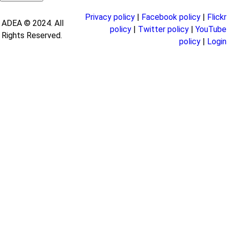
Privacy policy
|
Facebook policy
|
Flickr
ADEA © 2024. All
policy
|
Twitter policy
|
YouTube
Rights Reserved.
policy
|
Login