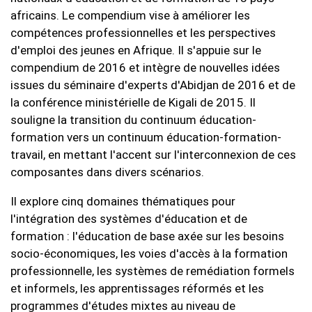
africains. Le compendium vise à améliorer les
compétences professionnelles et les perspectives
d'emploi des jeunes en Afrique. Il s'appuie sur le
compendium de 2016 et intègre de nouvelles idées
issues du séminaire d'experts d'Abidjan de 2016 et de
la conférence ministérielle de Kigali de 2015. Il
souligne la transition du continuum éducation-
formation vers un continuum éducation-formation-
travail, en mettant l'accent sur l'interconnexion de ces
composantes dans divers scénarios.
Il explore cinq domaines thématiques pour
l'intégration des systèmes d'éducation et de
formation : l'éducation de base axée sur les besoins
socio-économiques, les voies d'accès à la formation
professionnelle, les systèmes de remédiation formels
et informels, les apprentissages réformés et les
programmes d'études mixtes au niveau de