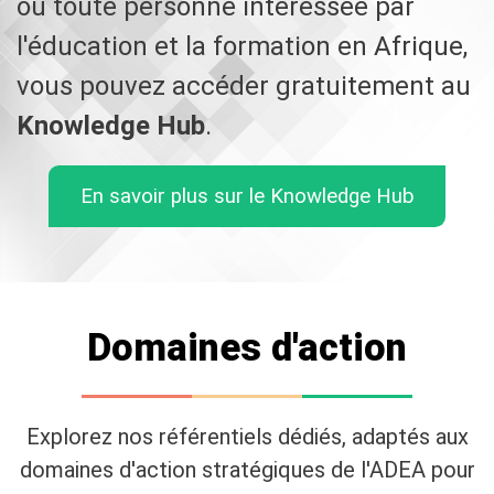
ou toute personne intéressée par
l'éducation et la formation en Afrique,
vous pouvez accéder gratuitement au
Knowledge Hub
.
En savoir plus sur le Knowledge Hub
Domaines d'action
Explorez nos référentiels dédiés, adaptés aux
domaines d'action stratégiques de l'ADEA pour