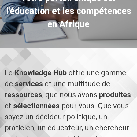
l'éducation et les compétences
en Afrique
Le
Knowledge Hub
offre une gamme
de
services
et une multitude de
ressources
, que nous avons
produites
et
sélectionnées
pour vous. Que vous
soyez un décideur politique, un
praticien, un éducateur, un chercheur