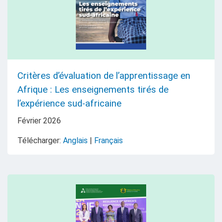
Critères d’évaluation de l’apprentissage en
Afrique : Les enseignements tirés de
l’expérience sud-africaine
Février
2026
Télécharger:
Anglais
|
Français