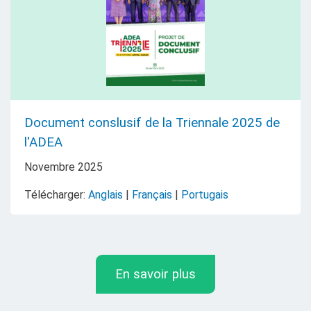
Document conslusif de la Triennale 2025 de
l'ADEA
Novembre
2025
Télécharger:
Anglais
|
Français
|
Portugais
En savoir plus