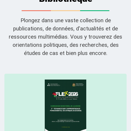
Plongez dans une vaste collection de
publications, de données, d'actualités et de
ressources multimédias. Vous y trouverez des
orientations politiques, des recherches, des
études de cas et bien plus encore.