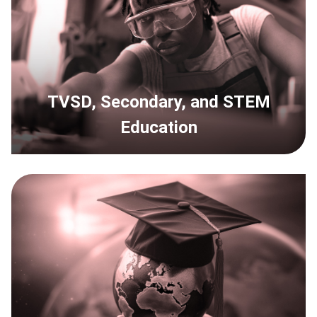
TVSD, Secondary, and STEM
Education