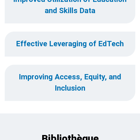
and Skills Data
Effective Leveraging of EdTech
Improving Access, Equity, and
Inclusion
Bibliothèque