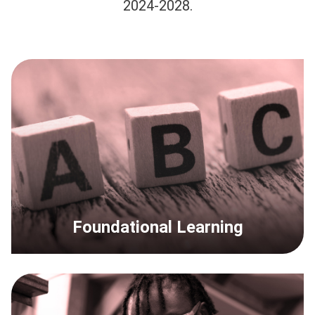
2024-2028.
Foundational Learning