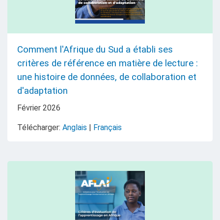
Comment l'Afrique du Sud a établi ses
critères de référence en matière de lecture :
une histoire de données, de collaboration et
d'adaptation
Février
2026
Télécharger:
Anglais
|
Français