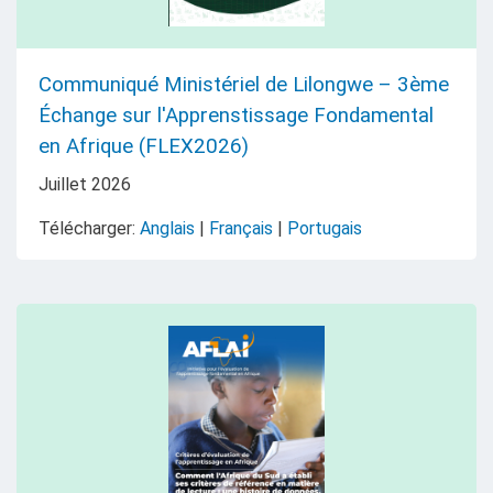
Communiqué Ministériel de Lilongwe – 3ème
Échange sur l'Apprenstissage Fondamental
en Afrique (FLEX2026)
Juillet
2026
Télécharger:
Anglais
|
Français
|
Portugais