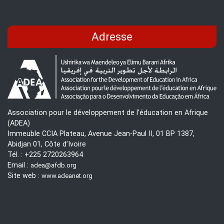
Adresse
Association pour le développement de l’éducation en Afrique
(ADEA)
Immeuble CCIA Plateau, Avenue Jean-Paul II, 01 BP 1387,
Abidjan 01, Côte d’Ivoire
Tél. : +225 2720263964
Email :
adea@afdb.org
Site web :
www.adeanet.org