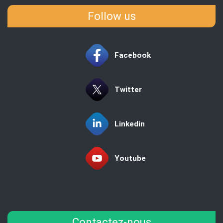
Follow us
Facebook
Twitter
Linkedin
Youtube
Contactez-nous