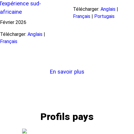
l’expérience sud-
Télécharger:
Anglais
|
africaine
Français
|
Portugais
Février
2026
Télécharger:
Anglais
|
Français
En savoir plus
Profils pays