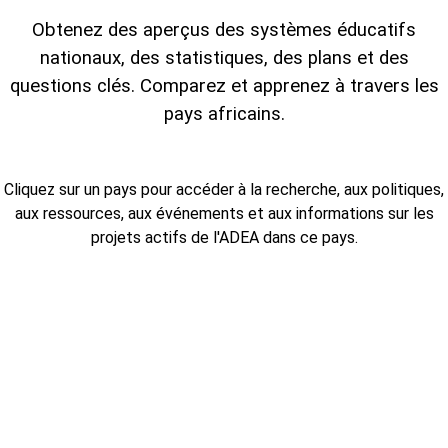
Obtenez des aperçus des systèmes éducatifs
nationaux, des statistiques, des plans et des
questions clés. Comparez et apprenez à travers les
pays africains.
Cliquez sur un pays pour accéder à la recherche, aux politiques,
aux ressources, aux événements et aux informations sur les
projets actifs de l'ADEA dans ce pays.