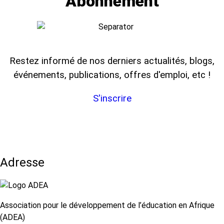
Abonnement
Restez informé de nos derniers actualités, blogs,
événements, publications, offres d'emploi, etc !
S'inscrire
Adresse
Association pour le développement de l’éducation en Afrique
(ADEA)