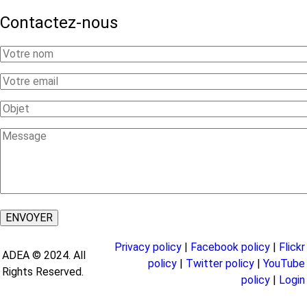
Contactez-nous
Your
Name
Your
Email
Subject
Message
Privacy policy
|
Facebook policy
|
Flickr
ADEA © 2024. All
policy
|
Twitter policy
|
YouTube
Rights Reserved.
policy
|
Login