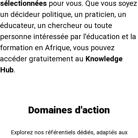
sélectionnées
pour vous. Que vous soyez
un décideur politique, un praticien, un
éducateur, un chercheur ou toute
personne intéressée par l'éducation et la
formation en Afrique, vous pouvez
accéder gratuitement au
Knowledge
Hub
.
En savoir plus sur le Knowledge Hub
Domaines d'action
TVSD,
Explorez nos référentiels dédiés, adaptés aux