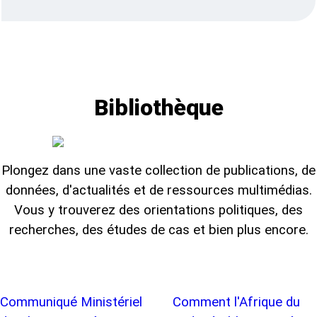
Bibliothèque
Plongez dans une vaste collection de publications, de
données, d'actualités et de ressources multimédias.
Vous y trouverez des orientations politiques, des
recherches, des études de cas et bien plus encore.
Communiqué Ministériel
Comment l'Afrique du