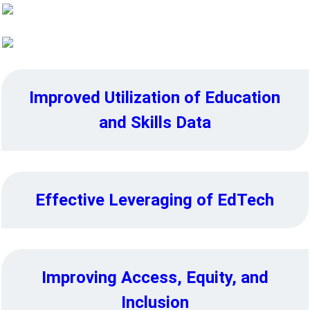
Education System Resilience
Improved Utilization of Education
and Skills Data
Effective Leveraging of EdTech
Improving Access, Equity, and
Inclusion