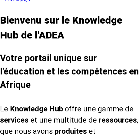
Bienvenu sur le Knowledge
Hub de l'ADEA
Votre portail unique sur
l'éducation et les compétences en
Afrique
Le
Knowledge Hub
offre une gamme de
services
et une multitude de
ressources
,
que nous avons
produites
et