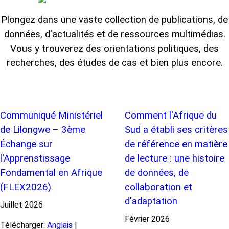
Plongez dans une vaste collection de publications, de
données, d'actualités et de ressources multimédias.
Vous y trouverez des orientations politiques, des
recherches, des études de cas et bien plus encore.
Communiqué Ministériel
Comment l'Afrique du
de Lilongwe – 3ème
Sud a établi ses critères
Échange sur
de référence en matière
l'Apprenstissage
de lecture : une histoire
Fondamental en Afrique
de données, de
(FLEX2026)
collaboration et
d'adaptation
Juillet
2026
Février
2026
Télécharger:
Anglais
|