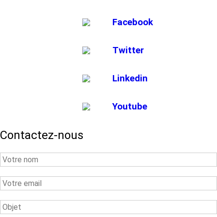
Facebook
Twitter
Linkedin
Youtube
Contactez-nous
Your
Name
Your
Email
Subject