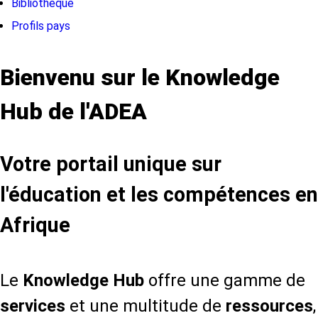
Bibliothèque
Profils pays
Bienvenu sur le Knowledge
Hub de l'ADEA
Votre portail unique sur
l'éducation et les compétences en
Afrique
Le
Knowledge Hub
offre une gamme de
services
et une multitude de
ressources
,