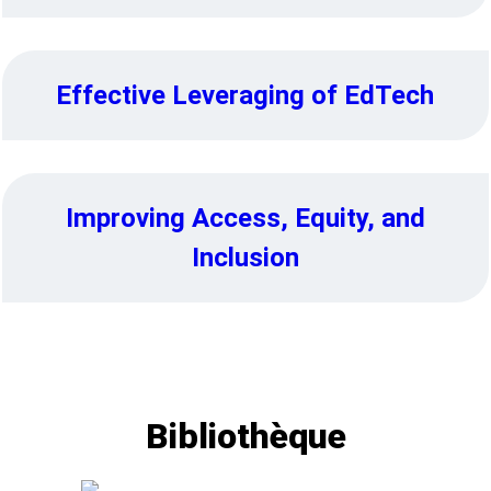
Effective Leveraging of EdTech
Improving Access, Equity, and
Inclusion
Bibliothèque