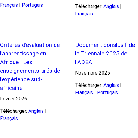
Français
|
Portugais
Télécharger:
Anglais
|
Français
Critères d’évaluation de
Document conslusif de
l’apprentissage en
la Triennale 2025 de
Afrique : Les
l'ADEA
enseignements tirés de
Novembre
2025
l’expérience sud-
Télécharger:
Anglais
|
africaine
Français
|
Portugais
Février
2026
Télécharger:
Anglais
|
Français