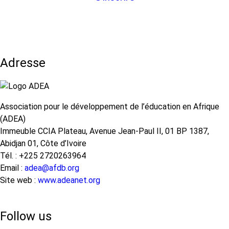
Adresse
Association pour le développement de l’éducation en Afrique
(ADEA)
Immeuble CCIA Plateau, Avenue Jean-Paul II, 01 BP 1387,
Abidjan 01, Côte d’Ivoire
Tél. : +225 2720263964
Email :
adea@afdb.org
Site web :
www.adeanet.org
Follow us