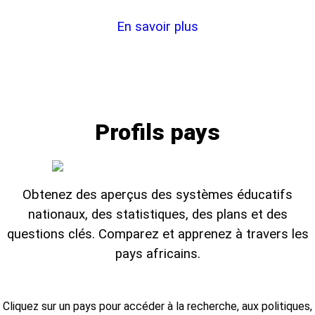
En savoir plus
Profils pays
Obtenez des aperçus des systèmes éducatifs
nationaux, des statistiques, des plans et des
questions clés. Comparez et apprenez à travers les
pays africains.
Cliquez sur un pays pour accéder à la recherche, aux politiques,