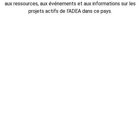
aux ressources, aux événements et aux informations sur les
projets actifs de l'ADEA dans ce pays.