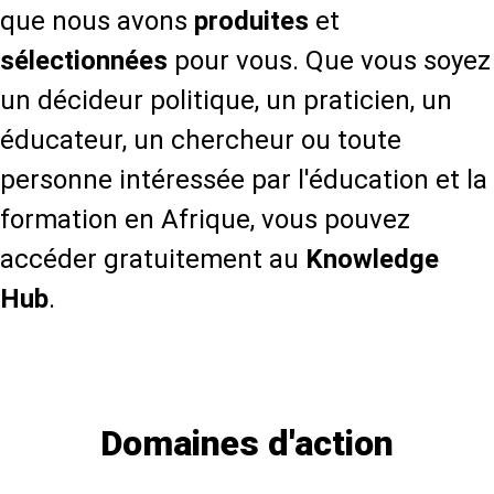
que nous avons
produites
et
sélectionnées
pour vous. Que vous soyez
un décideur politique, un praticien, un
éducateur, un chercheur ou toute
personne intéressée par l'éducation et la
formation en Afrique, vous pouvez
accéder gratuitement au
Knowledge
Hub
.
En savoir plus sur le Knowledge Hub
Domaines d'action