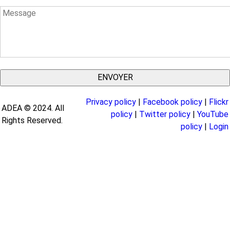
Message
Privacy policy
|
Facebook policy
|
Flickr
ADEA © 2024. All
policy
|
Twitter policy
|
YouTube
Rights Reserved.
policy
|
Login