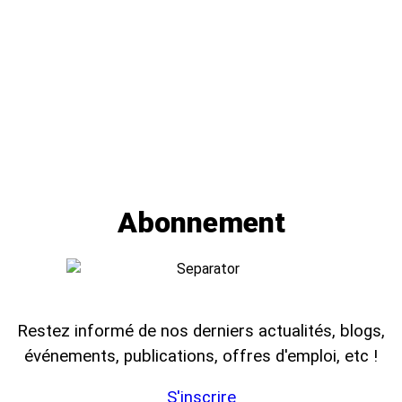
Abonnement
Restez informé de nos derniers actualités, blogs,
événements, publications, offres d'emploi, etc !
S'inscrire